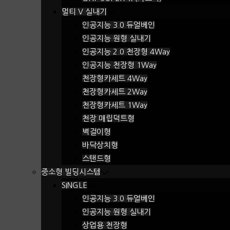
멀티 V 실내기
인공지능 3.0 듀얼베인
인공지능 원형 실내기
인공지능 2.0 천장형 4Way
인공지능 천장형 1Way
천장형카세트 4Way
천장형카세트 2Way
천장형카세트 1Way
천장 매립덕트형
벽걸이형
바닥상치형
스탠드형
중소형 빌딩시스템
SINGLE
인공지능 3.0 듀얼베인
인공지능 원형 실내기
상업용 천장형