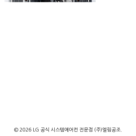
시스템에어컨 소식
LG 시스템에어컨의 최신 소식 및 정보, 자료를 알려드립니다.
시스템에어컨 시공사례
(주)엘림공조에서 설치한 시스템에어컨 시공사례 모음입니다.
시스템에어컨 제품정보
LG전자에서 만든 모든 시스템에어컨에 대한 제품/기술 정보를
알려드립니다.
© 2026 LG 공식 시스템에어컨 전문점 (주)엘림공조.