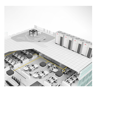
시스템에어컨 시공사례
(주)엘림공조에서 설치한 시스템에어컨 시공사례 모음입니다.
시스템에어컨 제품정보