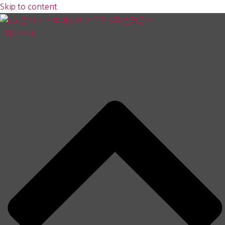
Skip to content
회사소개