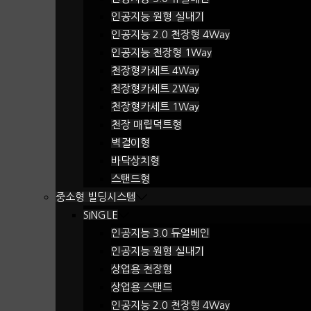
인공지능 원형 실내기
인공지능 2.0 천장형 4Way
인공지능 천장형 1Way
천장형카세트 4Way
천장형카세트 2Way
천장형카세트 1Way
천장 매립덕트형
벽걸이형
바닥상치형
스탠드형
중소형 빌딩시스템
SINGLE
인공지능 3.0 듀얼베인
인공지능 원형 실내기
상업용 천장형
상업용 스탠드
인공지능 2.0 천장형 4Way